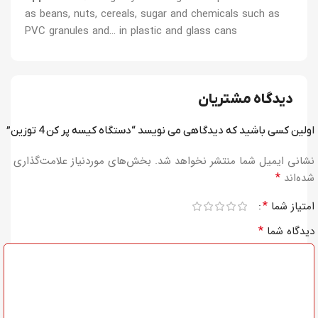
as beans, nuts, cereals, sugar and chemicals such as
PVC granules and… in plastic and glass cans
دیدگاه مشتریان
اولین کسی باشید که دیدگاهی می نویسد “دستگاه کیسه‌ پر کن 4 توزین”
نشانی ایمیل شما منتشر نخواهد شد.
بخش‌های موردنیاز علامت‌گذاری
*
شده‌اند
*
امتیاز شما
*
دیدگاه شما