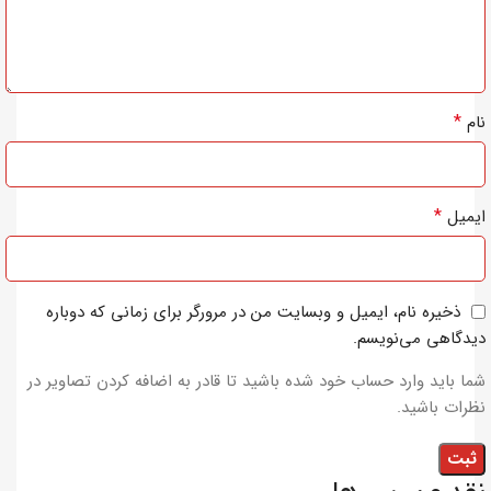
*
نام
*
ایمیل
ذخیره نام، ایمیل و وبسایت من در مرورگر برای زمانی که دوباره
دیدگاهی می‌نویسم.
شما باید وارد حساب خود شده باشید تا قادر به اضافه کردن تصاویر در
نظرات باشید.