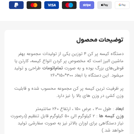
توضیحات محصول
دستگاه کیسه‌ پر کن 4 توزین یکی از تولیدات مجموعه بهفر
ماشین البرز است که مخصوص پر کردن انواع کیسه، کارتن یا
قوطی‌های بزرگ بوده و به صورت
تمام‌اتومات
طراحی و تولید
میشود. این دستگاه با ابعاد 300*150*260
پر ظرفیت ترین کیسه پر کن مجموعه محسوب شده و قابلیت
وزن کشی در وزن های بالا را نیز دارد.
ابعاد
: طول 300 ، عرض 150 ، ارتفاع 260 سانتیمتر
وزن کیسه ها
: 2 کیلوگرم الی 50 کیلوگرم قابل تنظیم (درصورت
نیاز دستگاهی برای اوزان بالاتر نیز به صورت سفارشی تولید
خواهد شد.)