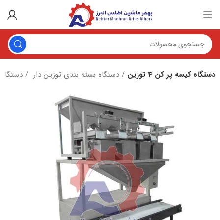
دستگاه کیسه‌ پر کن 4 توزین
دستگاه بسته بندی توزین دار
دستگاه بسته بندی