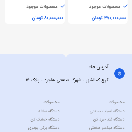
توزین
ت
محصولات موجود
محصولات موجود
تومان
تومان
آدرس ما:
کرج کمالشهر - شهرک صنعتی هلجرد - پلاک 14
محصولات
محصولات
دستگاه آسیاب صنعتی
دستگاه ساشه
دستگاه قند خرد کن
دستگاه خشک کن
دستگاه میکسر صنعتی
دستگاه پرکن پودری