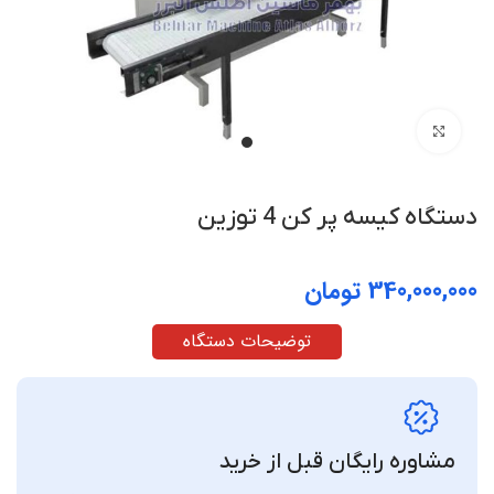
بزرگنمایی تصویر
دستگاه کیسه‌ پر کن 4 توزین
تومان
توضیحات دستگاه
مشاوره رایگان قبل از خرید