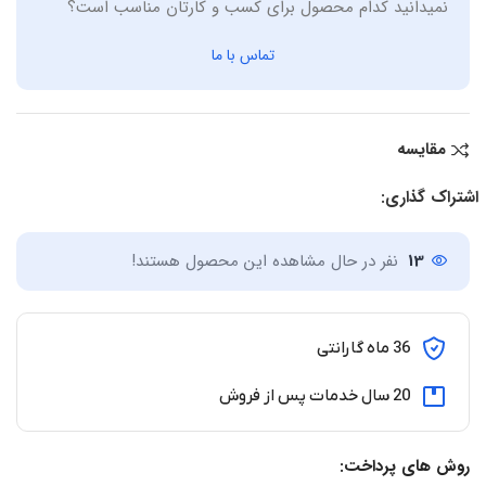
نمیدانید کدام محصول برای کسب و کارتان مناسب است؟
تماس با ما
مقایسه
اشتراک گذاری:
13
نفر در حال مشاهده این محصول هستند!
36 ماه گارانتی
20 سال خدمات پس از فروش
روش های پرداخت: