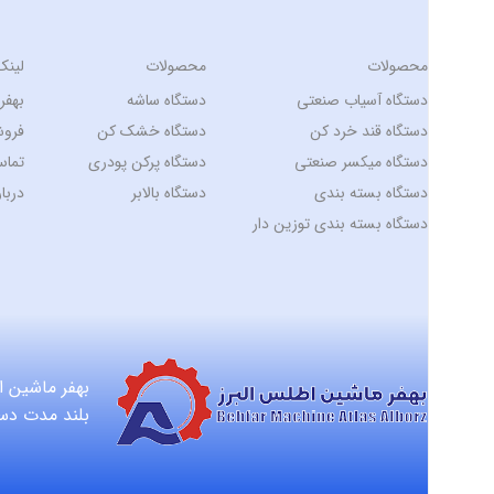
محصولات
محصولات
لینک
دستگاه آسیاب صنعتی
دستگاه ساشه
بهفر 
دستگاه قند خرد کن
دستگاه خشک کن
فروش
دستگاه میکسر صنعتی
دستگاه پرکن پودری
تماس
دستگاه بسته بندی
دستگاه بالابر
دربار
دستگاه بسته بندی توزین دار
بهفر ماشین 
بلند مدت دست