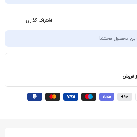
اشتراک گذاری:
 این محصول هستند!