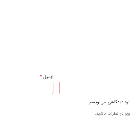
*
ایمیل
باره دیدگاهی می‌نویسم.
یر در نظرات باشید.