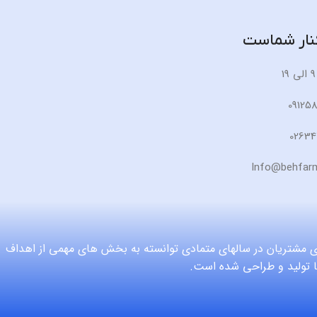
کنار شماست
 مشتریان در سالهای متمادی توانسته به بخش های مهمی از اهداف
ا تولید و طراحی شده است.