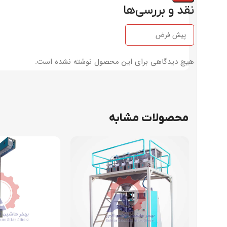
نقد و بررسی‌ها
هیچ دیدگاهی برای این محصول نوشته نشده است.
محصولات مشابه