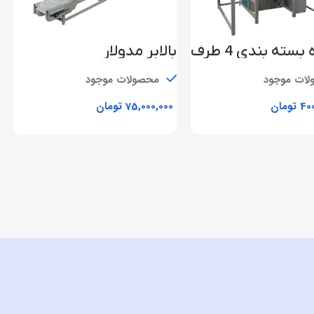
دستگاه بسته بندی 4 طرف
بالابر مدولار
و توزین
ات موجود
محصولات موجود
تومان
تومان
افزودن به سبد خرید
افزودن به سبد خرید