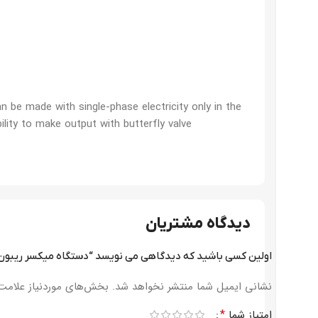
 be made with single-phase electricity only in the
ility to make output with butterfly valve
دیدگاه مشتریان
اولین کسی باشید که دیدگاهی می نویسد “دستگاه میکسر ریبون
نشانی ایمیل شما منتشر نخواهد شد.
بخش‌های موردنیاز علامت‌
*
امتیاز شما