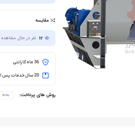
مقایسه
12
نفر در حال مشاهده
36 ماه گارانتی
20 سال خدمات پس از فروش
روش های پرداخت: