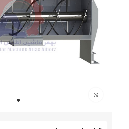
بزرگنمایی تصویر