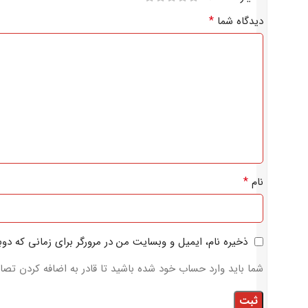
*
دیدگاه شما
*
نام
ذخیره نام، ایمیل و وبسایت من در مرورگر برای زمانی که دو
شما باید وارد حساب خود شده باشید تا قادر به اضافه کردن تصاو