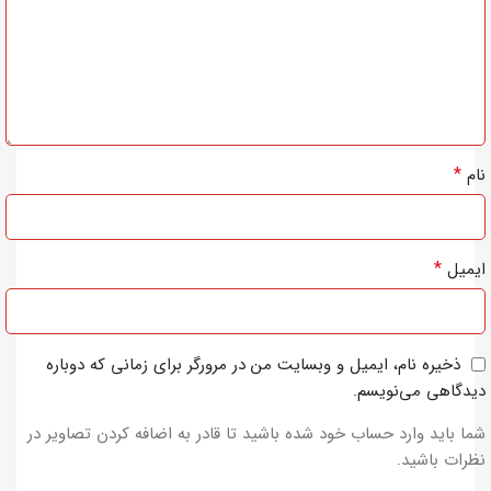
*
نام
*
ایمیل
ذخیره نام، ایمیل و وبسایت من در مرورگر برای زمانی که دوباره
دیدگاهی می‌نویسم.
شما باید وارد حساب خود شده باشید تا قادر به اضافه کردن تصاویر در
نظرات باشید.