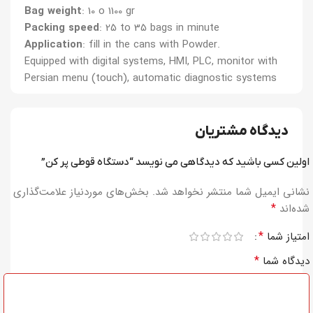
Bag weight
: 10 o 1100 gr
Packing speed
: 25 to 35 bags in minute
Application
: fill in the cans with Powder.
Equipped with digital systems, HMI, PLC, monitor with
Persian menu (touch), automatic diagnostic systems
دیدگاه مشتریان
اولین کسی باشید که دیدگاهی می نویسد “دستگاه قوطی پر کن”
نشانی ایمیل شما منتشر نخواهد شد.
بخش‌های موردنیاز علامت‌گذاری
*
شده‌اند
*
امتیاز شما
*
دیدگاه شما