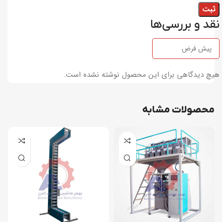
نقد و بررسی‌ها
هیچ دیدگاهی برای این محصول نوشته نشده است.
محصولات مشابه