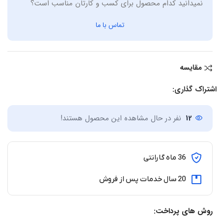
نمیدانید کدام محصول برای کسب و کارتان مناسب است؟
تماس با ما
مقایسه
اشتراک گذاری:
12
نفر در حال مشاهده این محصول هستند!
36 ماه گارانتی
20 سال خدمات پس از فروش
روش های پرداخت: