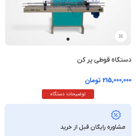
بزرگنمایی تصویر
دستگاه قوطی پر کن
تومان
توضیحات دستگاه
مشاوره رایگان قبل از خرید