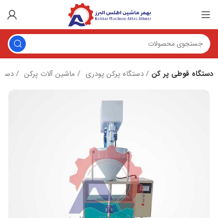
دستگاه قوطی پر کن
دستگاه پرکن پودری
ماشین آلات پرکن
دستگاه بسته بندی