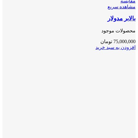
مقایسه
مشاهده سریع
بالابر مدولار
محصولات موجود
75,000,000
تومان
افزودن به سبد خرید