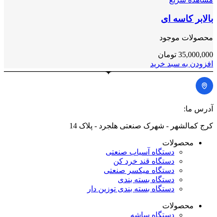
بالابر کاسه ای
محصولات موجود
35,000,000
تومان
افزودن به سبد خرید
آدرس ما:
کرج کمالشهر - شهرک صنعتی هلجرد - پلاک 14
محصولات
دستگاه آسیاب صنعتی
دستگاه قند خرد کن
دستگاه میکسر صنعتی
دستگاه بسته بندی
دستگاه بسته بندی توزین دار
محصولات
دستگاه ساشه