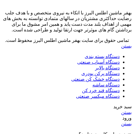
بهفر ماشین اطلس البرز با اتکاء به نیروی متخصص و با هدف جلب
رضایت حداکثری مشتریان در سالهای متمادی توانسته به بخش های
مهمی از اهداف بلند مدت دست یابد و همین امر مشوق ما برای
برداشتن گام های موثرتر جهت ارتقا تولید و طراحی شده است.
تمامی حقوق برای سایت بهفر ماشین اطلس البرز محفوظ است.
بستن
دستگاه بسته بندی
دستگاه آسیاب صنعتی
دستگاه بالابر
دستگاه پرکن پودری
دستگاه خشک کن صنعتی
دستگاه ساشه
دستگاه قند خرد کن
دستگاه میکسر صنعتی
سبد خرید
بستن
ورود
بستن