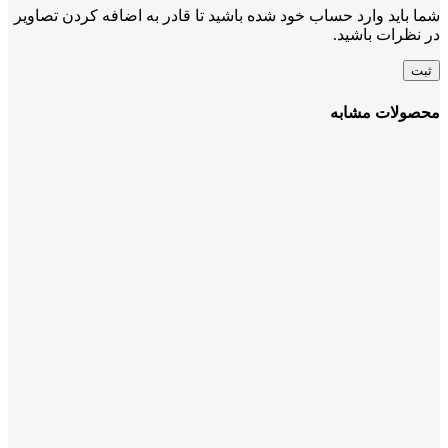
شما باید وارد حساب خود شده باشید تا قادر به اضافه کردن تصاویر
در نظرات باشید.
محصولات مشابه