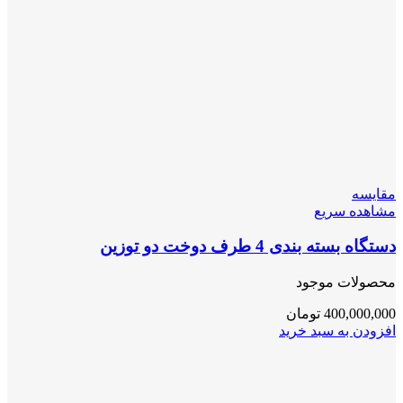
مقایسه
مشاهده سریع
دستگاه بسته بندی 4 طرف دوخت دو توزین
محصولات موجود
400,000,000
تومان
افزودن به سبد خرید