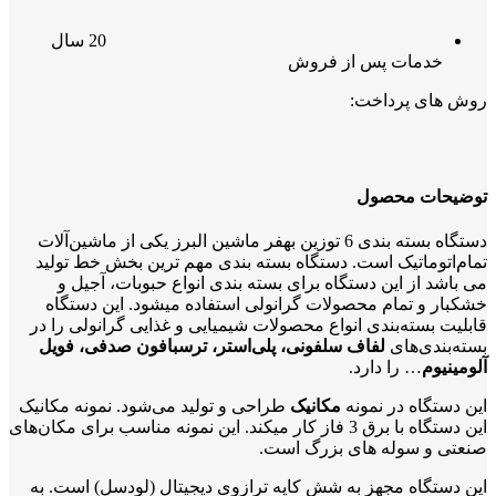
20 سال
خدمات پس از فروش
روش های پرداخت:
توضیحات محصول
دستگاه بسته‌ بندی 6 توزین بهفر ماشین البرز یکی از ماشین‌آلات
تمام‌اتوماتیک است. دستگاه بسته بندی مهم ترین بخش خط تولید
می باشد از این دستگاه برای بسته بندی انواع حبوبات، آجیل و
خشکبار و تمام محصولات گرانولی استفاده میشود. این دستگاه
قابلیت بسته‌بندی انواع محصولات شیمیایی و غذایی گرانولی را در
بسته‌بندی‌های
لفاف سلفونی، پلی‌استر، ترسبافون صدفی، فویل
آلومینیوم
… را دارد.
این دستگاه در نمونه
مکانیک
طراحی و تولید می‌شود. نمونه مکانیک
این دستگاه با برق 3 فاز کار میکند. این نمونه مناسب برای مکان‌های
صنعتی و سوله های بزرگ است.
این دستگاه مجهز به شش کاپه ترازوی دیجیتال (لودسل) است. به