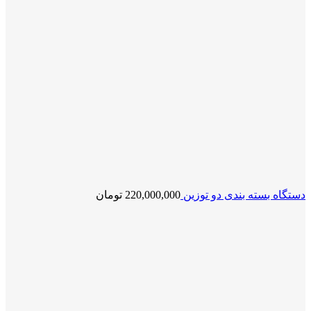
دستگاه بسته بندی دو توزین
220,000,000
تومان
بزرگنمایی تصویر