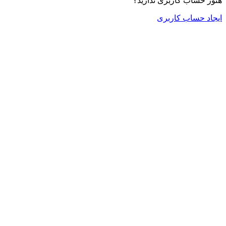
هنوز حساب کاربری ندارید؟
ایجاد حساب کاربری