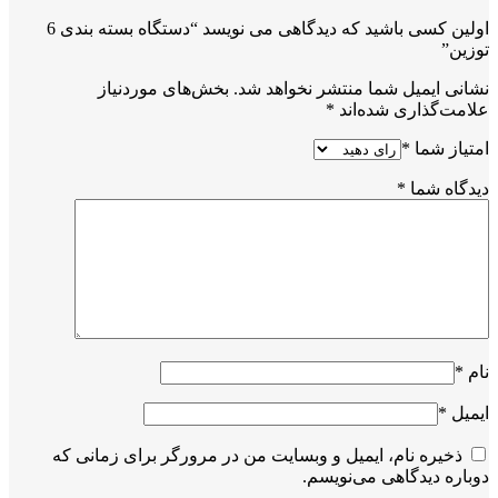
اولین کسی باشید که دیدگاهی می نویسد “دستگاه بسته بندی 6
توزین”
نشانی ایمیل شما منتشر نخواهد شد.
بخش‌های موردنیاز
علامت‌گذاری شده‌اند
*
امتیاز شما
*
دیدگاه شما
*
نام
*
ایمیل
*
ذخیره نام، ایمیل و وبسایت من در مرورگر برای زمانی که
دوباره دیدگاهی می‌نویسم.