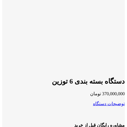
دستگاه بسته بندی 6 توزین
370,000,000
تومان
توضیحات دستگاه
مشاوره رایگان قبل از خرید