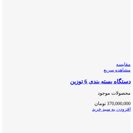
مقایسه
مشاهده سریع
دستگاه بسته بندی 6 توزین
محصولات موجود
370,000,000
تومان
افزودن به سبد خرید