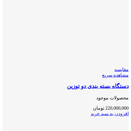
مقایسه
مشاهده سریع
دستگاه بسته بندی دو توزین
محصولات موجود
220,000,000
تومان
افزودن به سبد خرید