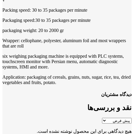
Packing speed: 30 to 35 packages per minute
Packaging speed:30 to 35 packages per minute
packaging weight: 20 to 2000 gr
Wrapper: cellophane, polyester, aluminum foil and most wrappers
that are roll
six weighing packaging machine is equipped with PLC systems,
touchscreen monitor with Persian menu, automatic diagnostic
systems, HMI and more.
Application: packaging of cereals, grains, nuts, sugar, rice, tea, dried
vegetables and fruits, potato.
دیدگاه مشتریان
نقد و بررسی‌ها
هیچ دیدگاهی برای این محصول نوشته نشده است.