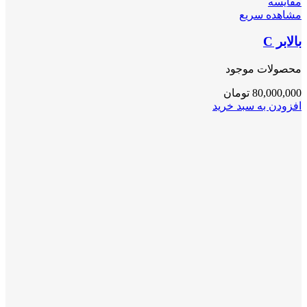
مقایسه
مشاهده سریع
بالابر C
محصولات موجود
80,000,000
تومان
افزودن به سبد خرید