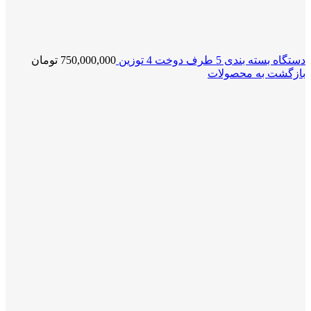
دستگاه بسته بندی 5 طرف دوخت 4 توزین
750,000,000
تومان
بازگشت به محصولات