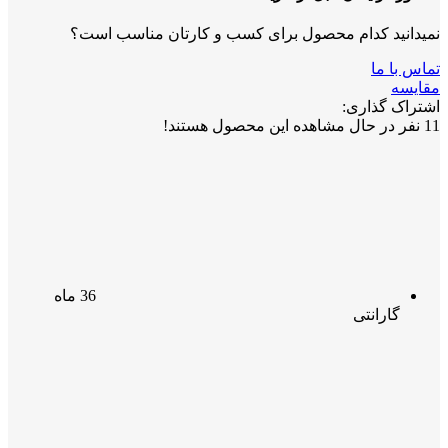
نمیدانید کدام محصول برای کسب و کارتان مناسب است؟
تماس با ما
مقایسه
اشتراک گذاری:
11
نفر در حال مشاهده این محصول هستند!
36 ماه
گارانتی