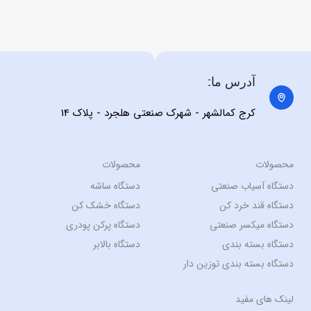
آدرس ما:
کرج کمالشهر - شهرک صنعتی هلجرد - پلاک 14
محصولات
محصولات
دستگاه آسیاب صنعتی
دستگاه ساشه
دستگاه قند خرد کن
دستگاه خشک کن
دستگاه میکسر صنعتی
دستگاه پرکن پودری
دستگاه بسته بندی
دستگاه بالابر
دستگاه بسته بندی توزین دار
لینک های مفید