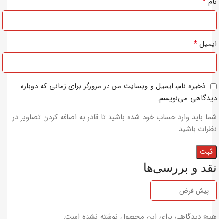
*
نام
*
ایمیل
ذخیره نام، ایمیل و وبسایت من در مرورگر برای زمانی که دوباره
دیدگاهی می‌نویسم.
شما باید وارد حساب خود شده باشید تا قادر به اضافه کردن تصاویر در
نظرات باشید.
نقد و بررسی‌ها
هیچ دیدگاهی برای این محصول نوشته نشده است.