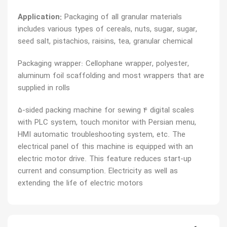
Application:
Packaging of all granular materials
includes various types of cereals, nuts, sugar, sugar,
seed salt, pistachios, raisins, tea, granular chemical
Packaging wrapper: Cellophane wrapper, polyester,
aluminum foil scaffolding and most wrappers that are
supplied in rolls
5-sided packing machine for sewing 4 digital scales
with PLC system, touch monitor with Persian menu,
HMI automatic troubleshooting system, etc. The
electrical panel of this machine is equipped with an
electric motor drive. This feature reduces start-up
current and consumption. Electricity as well as
extending the life of electric motors