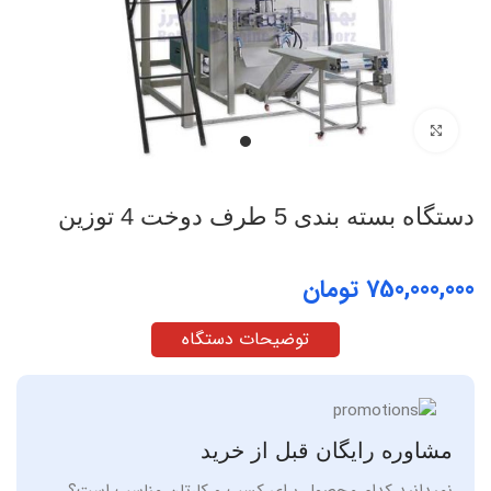
بزرگنمایی تصویر
دستگاه بسته بندی 5 طرف دوخت 4 توزین
تومان
توضیحات دستگاه
مشاوره رایگان قبل از خرید
نمیدانید کدام محصول برای کسب و کارتان مناسب است؟