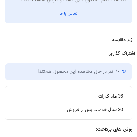
تماس با ما
مقایسه
اشتراک گذاری:
10
نفر در حال مشاهده این محصول هستند!
36 ماه گارانتی
20 سال خدمات پس از فروش
روش های پرداخت: