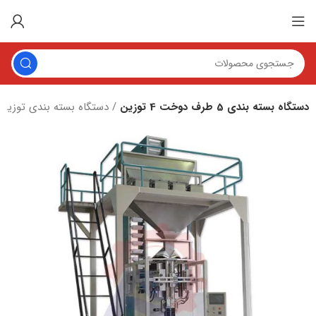
دستگاه بسته بندی 5 طرف دوخت 4 توزین
دستگاه بسته بندی توزین دار