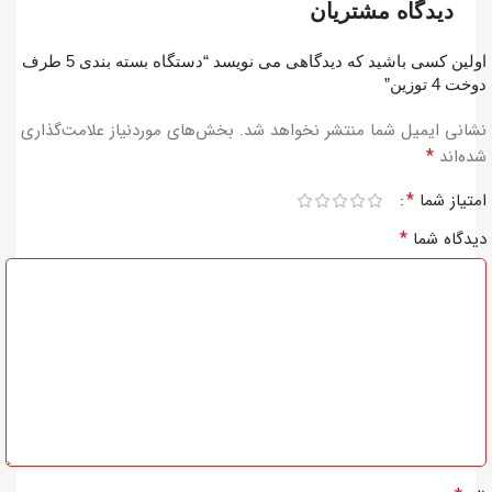
دیدگاه مشتریان
اولین کسی باشید که دیدگاهی می نویسد “دستگاه بسته بندی 5 طرف
دوخت 4 توزین”
نشانی ایمیل شما منتشر نخواهد شد.
بخش‌های موردنیاز علامت‌گذاری
*
شده‌اند
*
امتیاز شما
*
دیدگاه شما