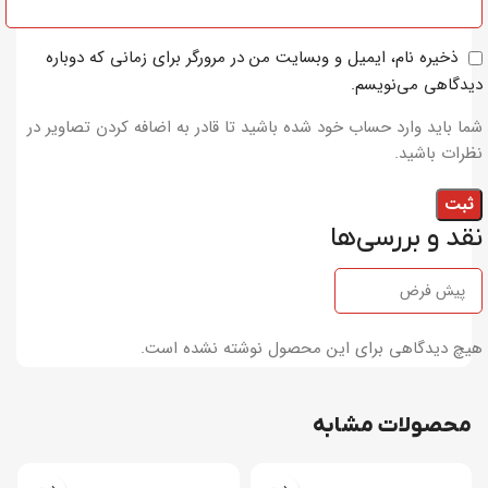
ذخیره نام، ایمیل و وبسایت من در مرورگر برای زمانی که دوباره
دیدگاهی می‌نویسم.
شما باید وارد حساب خود شده باشید تا قادر به اضافه کردن تصاویر در
نظرات باشید.
نقد و بررسی‌ها
هیچ دیدگاهی برای این محصول نوشته نشده است.
محصولات مشابه