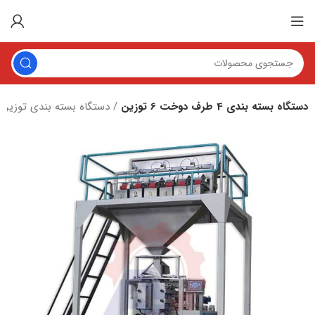
دستگاه بسته بندی 4 طرف دوخت 6 توزین
دستگاه بسته بندی توزین دار