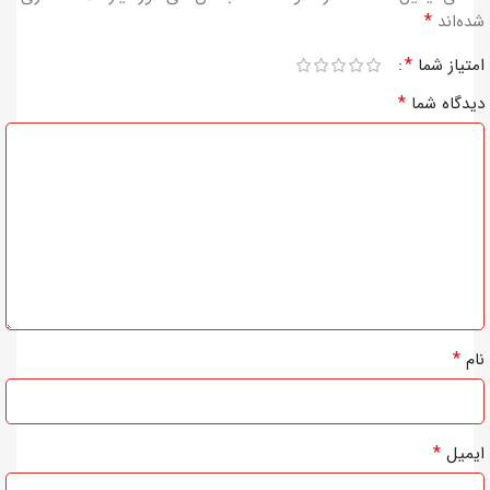
*
شده‌اند
*
امتیاز شما
*
دیدگاه شما
*
نام
*
ایمیل