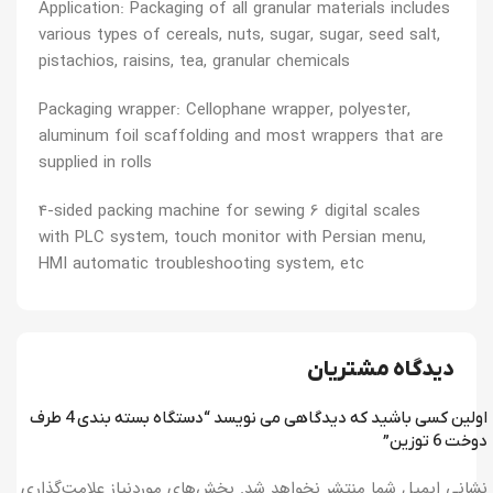
Application: Packaging of all granular materials includes
various types of cereals, nuts, sugar, sugar, seed salt,
pistachios, raisins, tea, granular chemicals
Packaging wrapper: Cellophane wrapper, polyester,
aluminum foil scaffolding and most wrappers that are
supplied in rolls
4-sided packing machine for sewing 6 digital scales
with PLC system, touch monitor with Persian menu,
HMI automatic troubleshooting system, etc
دیدگاه مشتریان
اولین کسی باشید که دیدگاهی می نویسد “دستگاه بسته بندی 4 طرف
دوخت 6 توزین”
نشانی ایمیل شما منتشر نخواهد شد.
بخش‌های موردنیاز علامت‌گذاری