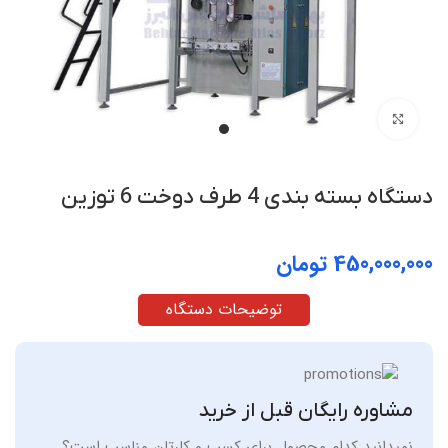
بزرگنمایی تصویر
دستگاه بسته بندی 4 طرف دوخت 6 توزین
تومان
توضیحات دستگاه
مشاوره رایگان قبل از خرید
نمیدانید کدام محصول برای کسب و کارتان مناسب است؟