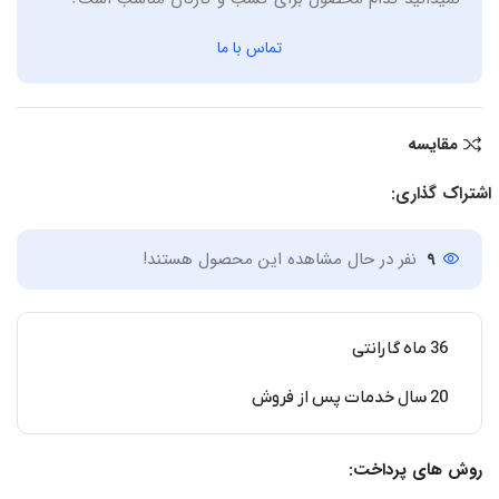
تماس با ما
مقایسه
اشتراک گذاری:
9
نفر در حال مشاهده این محصول هستند!
36 ماه گارانتی
20 سال خدمات پس از فروش
روش های پرداخت: