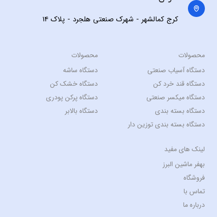
کرج کمالشهر - شهرک صنعتی هلجرد - پلاک 14
محصولات
محصولات
دستگاه آسیاب صنعتی
دستگاه ساشه
دستگاه قند خرد کن
دستگاه خشک کن
دستگاه میکسر صنعتی
دستگاه پرکن پودری
دستگاه بسته بندی
دستگاه بالابر
دستگاه بسته بندی توزین دار
لینک های مفید
بهفر ماشین البرز
فروشگاه
تماس با
درباره ما