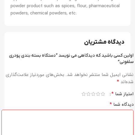
powder product such as spices, flour, pharmaceutical
powders, chemical powders, etc.
دیدگاه مشتریان
اولین کسی باشید که دیدگاهی می نویسد “دستگاه بسته بندی پودری
سلفونی”
نشانی ایمیل شما منتشر نخواهد شد.
بخش‌های موردنیاز علامت‌گذاری
*
شده‌اند
*
امتیاز شما
*
دیدگاه شما