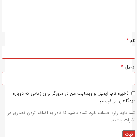
*
نام
*
ایمیل
ذخیره نام، ایمیل و وبسایت من در مرورگر برای زمانی که دوباره
دیدگاهی می‌نویسم.
شما باید وارد حساب خود شده باشید تا قادر به اضافه کردن تصاویر در
نظرات باشید.