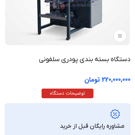
بزرگنمایی تصویر
دستگاه بسته بندی پودری سلفونی
تومان
توضیحات دستگاه
مشاوره رایگان قبل از خرید