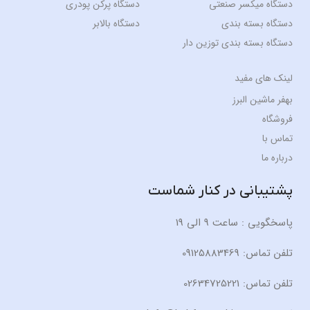
دستگاه میکسر صنعتی
دستگاه پرکن پودری
دستگاه بسته بندی
دستگاه بالابر
دستگاه بسته بندی توزین دار
لینک های مفید
بهفر ماشین البرز
فروشگاه
تماس با
درباره ما
پشتیبانی در کنار شماست
پاسخگویی : ساعت 9 الی 19
تلفن تماس: 09125883469
تلفن تماس: 02634725221