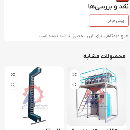
نقد و بررسی‌ها
هیچ دیدگاهی برای این محصول نوشته نشده است.
محصولات مشابه