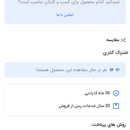
نمیدانید کدام محصول برای کسب و کارتان مناسب است؟
تماس با ما
مقایسه
اشتراک گذاری:
12
نفر در حال مشاهده این محصول هستند!
36 ماه گارانتی
20 سال خدمات پس از فروش
روش های پرداخت: