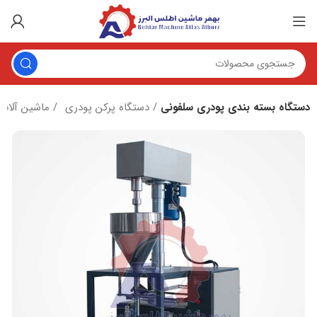
دستگاه بسته بندی پودری سلفونی
دستگاه پرکن پودری
ماشین آلات پرکن